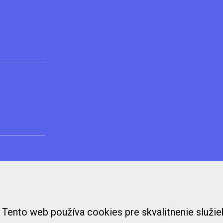
Tento web používa cookies pre skvalitnenie služie