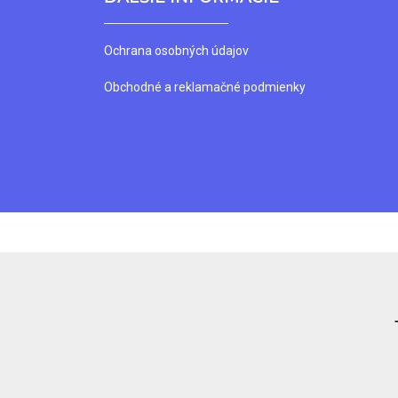
Ochrana osobných údajov
Obchodné a reklamačné podmienky