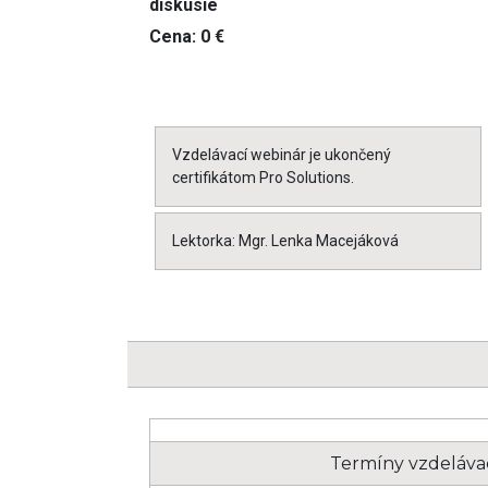
diskusie
Cena: 0 €
Vzdelávací webinár je ukončený
certifikátom Pro Solutions.
Lektorka: Mgr. Lenka Macejáková
Termíny vzdeláva