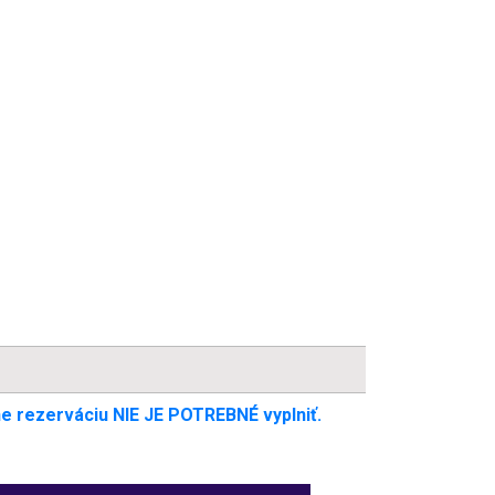
ne rezerváciu NIE JE POTREBNÉ vyplniť.