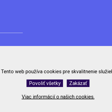
Tento web používa cookies pre skvalitnenie služie
Povoliť všetky
Zakázať
Viac informácií o našich cookies.