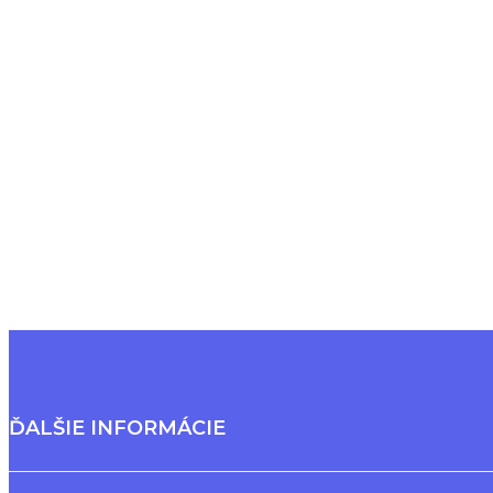
ĎALŠIE INFORMÁCIE