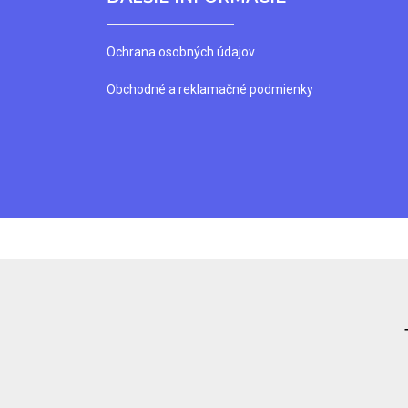
Ochrana osobných údajov
Obchodné a reklamačné podmienky