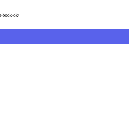
e-book-ok/